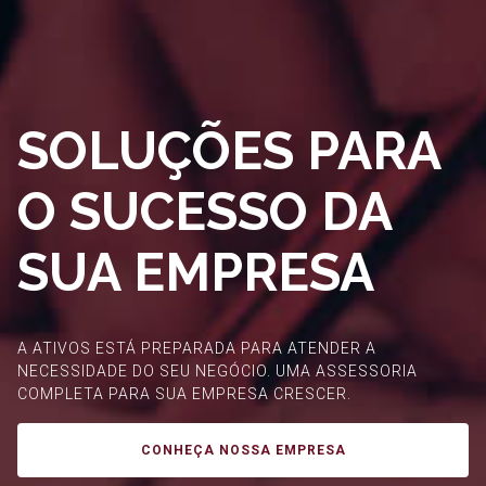
SOLUÇÕES PARA
O SUCESSO DA
SUA EMPRESA
A ATIVOS ESTÁ PREPARADA PARA ATENDER A
NECESSIDADE DO SEU NEGÓCIO. UMA ASSESSORIA
COMPLETA PARA SUA EMPRESA CRESCER.
CONHEÇA NOSSA EMPRESA