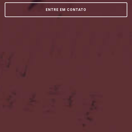
ENTRE EM CONTATO