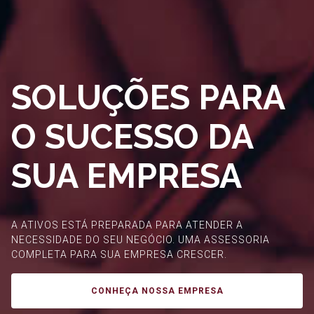
SOLUÇÕES PARA
O SUCESSO DA
SUA EMPRESA
A ATIVOS ESTÁ PREPARADA PARA ATENDER A
NECESSIDADE DO SEU NEGÓCIO. UMA ASSESSORIA
COMPLETA PARA SUA EMPRESA CRESCER.
CONHEÇA NOSSA EMPRESA