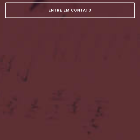
ENTRE EM CONTATO