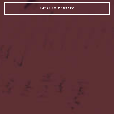
ENTRE EM CONTATO