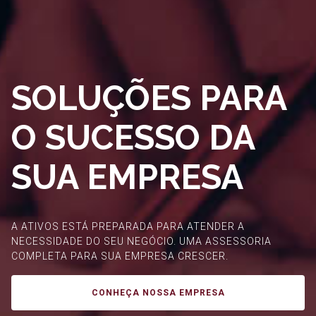
SOLUÇÕES PARA
O SUCESSO DA
SUA EMPRESA
A ATIVOS ESTÁ PREPARADA PARA ATENDER A
NECESSIDADE DO SEU NEGÓCIO. UMA ASSESSORIA
COMPLETA PARA SUA EMPRESA CRESCER.
CONHEÇA NOSSA EMPRESA