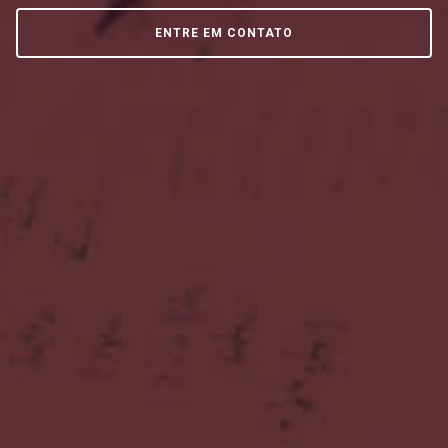
ENTRE EM CONTATO