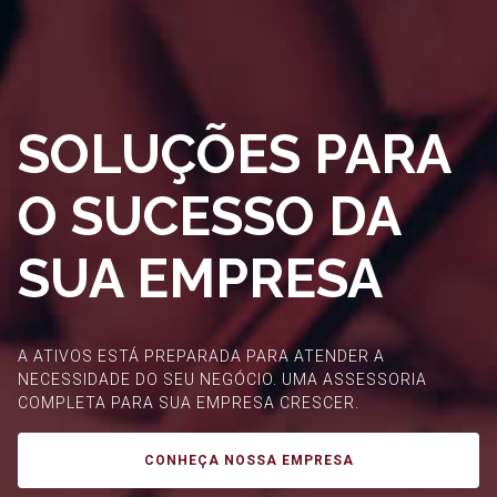
SOLUÇÕES PARA
O SUCESSO DA
SUA EMPRESA
A ATIVOS ESTÁ PREPARADA PARA ATENDER A
NECESSIDADE DO SEU NEGÓCIO. UMA ASSESSORIA
COMPLETA PARA SUA EMPRESA CRESCER.
CONHEÇA NOSSA EMPRESA