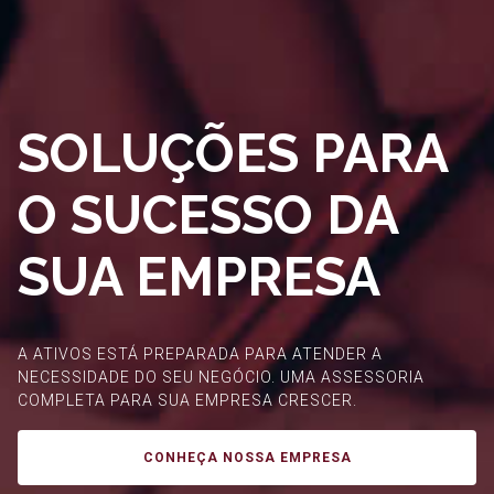
SOLUÇÕES PARA
O SUCESSO DA
SUA EMPRESA
A ATIVOS ESTÁ PREPARADA PARA ATENDER A
NECESSIDADE DO SEU NEGÓCIO. UMA ASSESSORIA
COMPLETA PARA SUA EMPRESA CRESCER.
CONHEÇA NOSSA EMPRESA