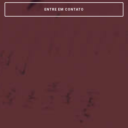
ENTRE EM CONTATO