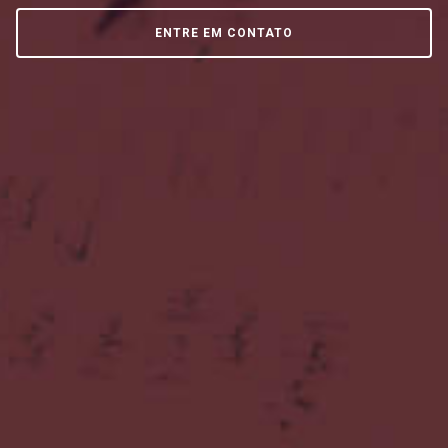
ENTRE EM CONTATO