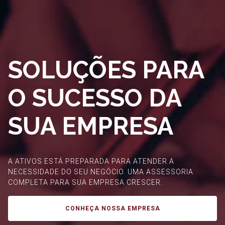
SOLUÇÕES PARA
O SUCESSO DA
SUA EMPRESA
A ATIVOS ESTÁ PREPARADA PARA ATENDER A
NECESSIDADE DO SEU NEGÓCIO. UMA ASSESSORIA
COMPLETA PARA SUA EMPRESA CRESCER.
CONHEÇA NOSSA EMPRESA